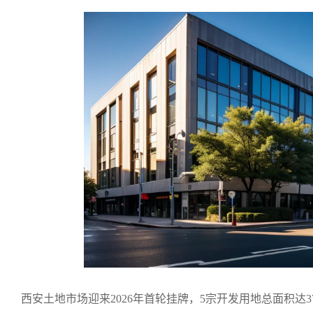
西安土地市场迎来2026年首轮挂牌，5宗开发用地总面积达379