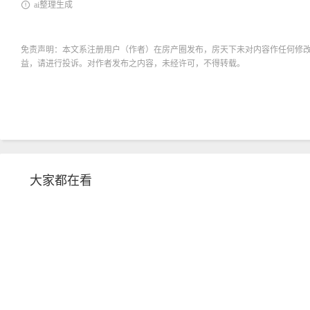
ai整理生成
免责声明：本文系注册用户（作者）在房产圈发布，房天下未对内容作任何修
益，请进行投诉。对作者发布之内容，未经许可，不得转载。
大家都在看