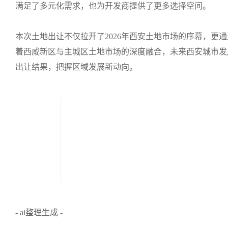
满足了多元化需求，也为开发商提供了更多选择空间。
本次土地出让不仅拉开了2026年西安土地市场的序幕，更
着西咸新区与主城区土地市场的深度融合，未来西安城市发
出让结果，把握区域发展新动向。
- ai整理生成 -